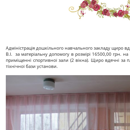
Адміністрація дошкільного навчального закладу щиро вдя
В.І. за матеріальну допомогу в розмірі 16500,00 грн. н
приміщенні спортивної зали (2 вікна). Щиро вдячні за п
тіхнічної бази установи.